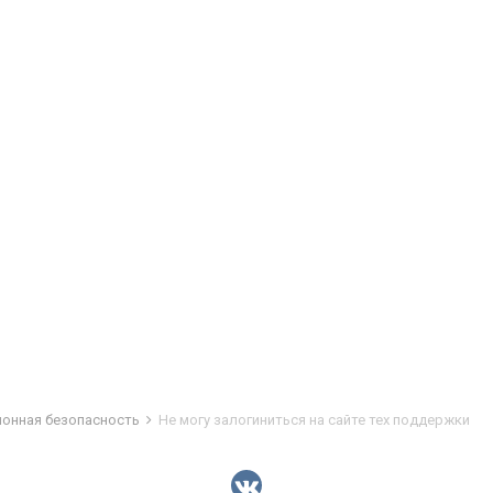
ионная безопасность
Не могу залогиниться на сайте тех поддержки