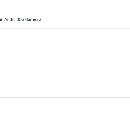
an.AndroidOS.Gamex.a