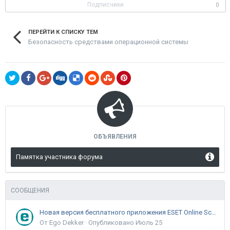
Подписчики
0
ПЕРЕЙТИ К СПИСКУ ТЕМ
Безопасность средствами операционной системы
ОБЪЯВЛЕНИЯ
Памятка участника форума
СООБЩЕНИЯ
Новая версия бесплатного приложения ESET Online Scanner доступна пользователям
От Ego Dekker ·
Опубликовано
Июль 25