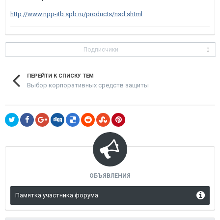
http://www.npp-itb.spb.ru/products/nsd.shtml
Подписчики
0
ПЕРЕЙТИ К СПИСКУ ТЕМ
Выбор корпоративных средств защиты
ОБЪЯВЛЕНИЯ
Памятка участника форума