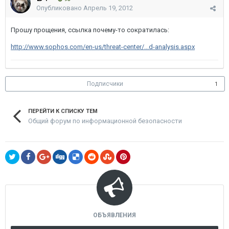
Опубликовано
Апрель 19, 2012
Прошу прощения, ссылка почему-то сократилась:
http://www.sophos.com/en-us/threat-center/...d-analysis.aspx
Подписчики
1
ПЕРЕЙТИ К СПИСКУ ТЕМ
Общий форум по информационной безопасности
ОБЪЯВЛЕНИЯ