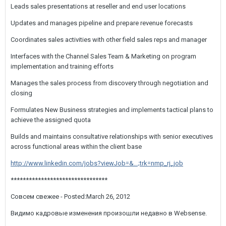
Leads sales presentations at reseller and end user locations
Updates and manages pipeline and prepare revenue forecasts
Coordinates sales activities with other field sales reps and manager
Interfaces with the Channel Sales Team & Marketing on program
implementation and training efforts
Manages the sales process from discovery through negotiation and
closing
Formulates New Business strategies and implements tactical plans to
achieve the assigned quota
Builds and maintains consultative relationships with senior executives
across functional areas within the client base
http://www.linkedin.com/jobs?viewJob=&...;trk=nmp_rj_job
********************************
Совсем свежее - Posted:March 26, 2012
Видимо кадровые изменения произошли недавно в Websense.