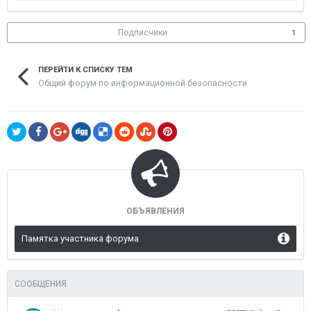
Подписчики
1
ПЕРЕЙТИ К СПИСКУ ТЕМ
Общий форум по информационной безопасности
ОБЪЯВЛЕНИЯ
Памятка участника форума
СООБЩЕНИЯ