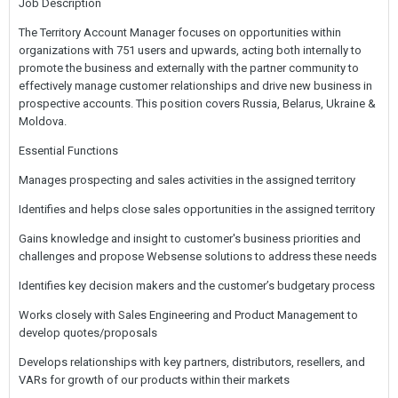
Job Description
The Territory Account Manager focuses on opportunities within
organizations with 751 users and upwards, acting both internally to
promote the business and externally with the partner community to
effectively manage customer relationships and drive new business in
prospective accounts. This position covers Russia, Belarus, Ukraine &
Moldova.
Essential Functions
Manages prospecting and sales activities in the assigned territory
Identifies and helps close sales opportunities in the assigned territory
Gains knowledge and insight to customer's business priorities and
challenges and propose Websense solutions to address these needs
Identifies key decision makers and the customer’s budgetary process
Works closely with Sales Engineering and Product Management to
develop quotes/proposals
Develops relationships with key partners, distributors, resellers, and
VARs for growth of our products within their markets