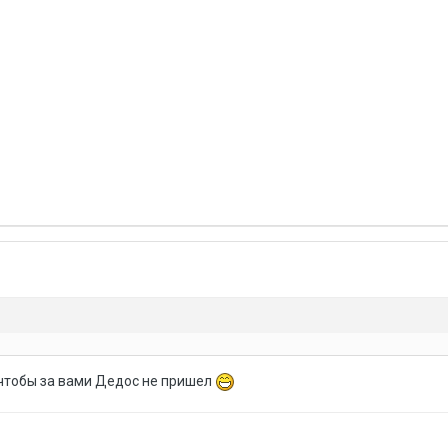
чтобы за вами Дедос не пришел