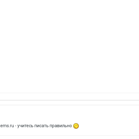
ems.ru - учитесь писать правильно