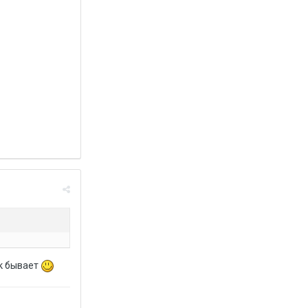
ак бывает