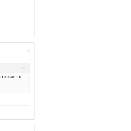
ет какое-то