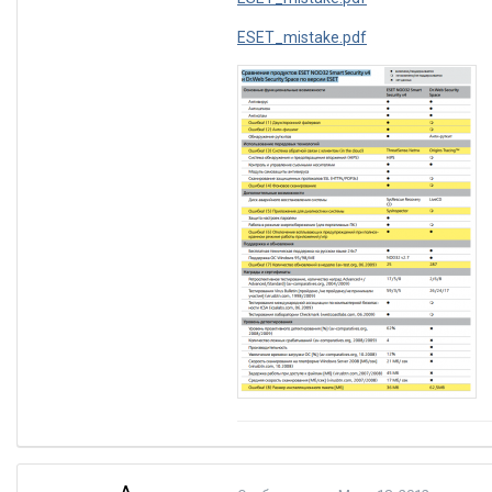
ESET_mistake.pdf