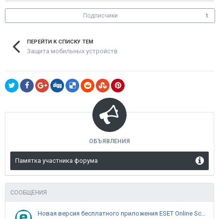
Подписчики
1
ПЕРЕЙТИ К СПИСКУ ТЕМ
Защита мобильных устройств
ОБЪЯВЛЕНИЯ
Памятка участника форума
СООБЩЕНИЯ
Новая версия бесплатного приложения ESET Online Scanner доступна пользователям