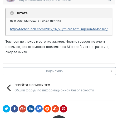
Цитата
ну и раз уж пошла такая пьянка
http://techcrunch.com/2012/02/20/microsoft...mpson-to-board/
Томпсон неплохое местечко заимел. Честно говоря, не очень
понимаю, как это может повлиять на Microsoft и его стратегию,
скорее никак.
Подписчики
2
ПЕРЕЙТИ К СПИСКУ ТЕМ
Общий форум по информационной безопасности