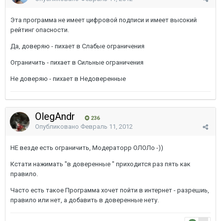
Эта программа не имеет цифровой подписи и имеет высокий
рейтинг опасности.
Да, доверяю - пихает в Слабые ограничения
Ограничить - пихает в Сильные ограничения
Не доверяю - пихает в Недоверенные
OlegAndr
236
Опубликовано
Февраль 11, 2012
НЕ везде есть ограничить, Модераторр ОЛОЛо -))
Кстати нажимать "в доверенные " приходится раз пять как
правило.
Часто есть такое Программа хочет пойти в интернет - разрешиь,
правило или нет, а добавить в доверенные нету.