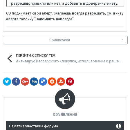
разрешиь, правило или нет, а добавить в доверенные нету.
СЭ поднимает свой алерт. Желаешь всегда разрешать, см. внизу
алерта галочку "Запомнить навсегда".
Подписчики
1
ПЕРЕЙТИ К СПИСКУ ТЕМ
Антивирус Касперского - покупка, использование и решение проблем
ОБЪЯВЛЕНИЯ
Памятка участника форума