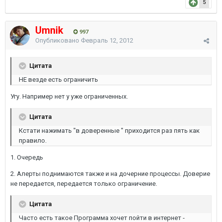
5
Umnik
997
Опубликовано
Февраль 12, 2012
Цитата
НЕ везде есть ограничить
Угу. Например нет у уже ограниченных.
Цитата
Кстати нажимать "в доверенные " приходится раз пять как
правило.
1. Очередь
2. Алерты поднимаются также и на дочерние процессы. Доверие
не передается, передается только ограничение.
Цитата
Часто есть такое Программа хочет пойти в интернет -