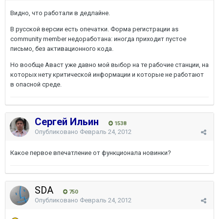
Видно, что работали в дедлайне.
В русской версии есть опечатки. Форма регистрации as
community member недоработана: иногда приходит пустое
письмо, без активационного кода.
Но вообще Аваст уже давно мой выбор на те рабочие станции, на
которых нету критической информации и которые не работают
в опасной среде.
Сергей Ильин
1538
Опубликовано
Февраль 24, 2012
Какое первое впечатление от функционала новинки?
SDA
750
Опубликовано
Февраль 24, 2012