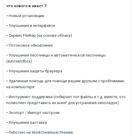
что нового в аваст 7:
• Новый установщик
• Улучшения в интерфейсе
• Сервис FileRep (на основе облака)
• Потоковое обновления
• Улучшения песочницы и автоматической песочницы
(autosandbox)
• Улучшение защиты браузера
• Удаленная помощь для помощи вашим друзьям с проблемами
на компьютере
• Инструмент поддержки (собирает лог-файлы и т.д. вместе, что
позволяет представить их avast! для устранения неполадок)
• Экспорт / Импорт настроек
• Улучшение заставки
• Работает на Win8 Developer Preview