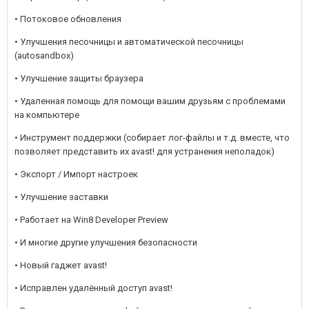
• Потоковое обновления
• Улучшения песочницы и автоматической песочницы
(autosandbox)
• Улучшение защиты браузера
• Удаленная помощь для помощи вашим друзьям с проблемами
на компьютере
• Инструмент поддержки (собирает лог-файлы и т.д. вместе, что
позволяет представить их avast! для устранения неполадок)
• Экспорт / Импорт настроек
• Улучшение заставки
• Работает на Win8 Developer Preview
• И многие другие улучшения безопасности
• Новый гаджет avast!
• Исправлен удалённый доступ avast!