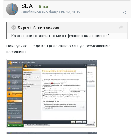
SDA
750
Опубликовано
Февраль 24, 2012
Сергей Ильин сказал:
Какое первое впечатление от функционала новинки?
Пока увидел не до конца локализованную русификацию
песочницы