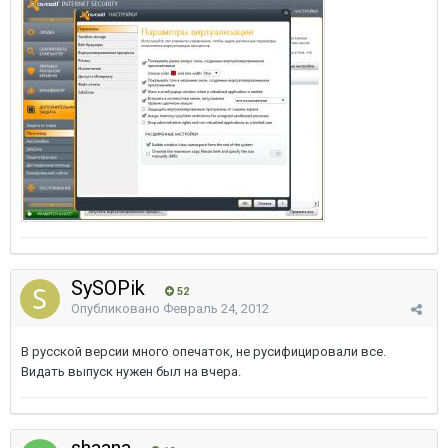
SySOPik
52
Опубликовано
Февраль 24, 2012
В русской версии много опечаток, не русифицировали все.
Видать выпуск нужен был на вчера.