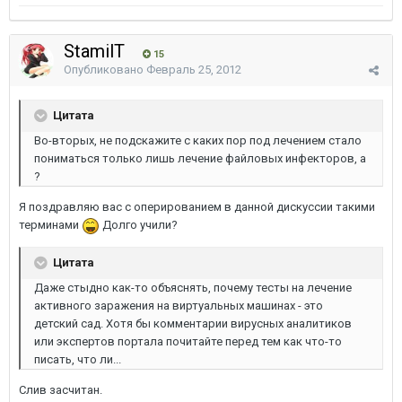
StamilT
15
Опубликовано
Февраль 25, 2012
Цитата
Во-вторых, не подскажите с каких пор под лечением стало
пониматься только лишь лечение файловых инфекторов, а
?
Я поздравляю вас с оперированием в данной дискуссии такими
терминами
Долго учили?
Цитата
Даже стыдно как-то объяснять, почему тесты на лечение
активного заражения на виртуальных машинах - это
детский сад. Хотя бы комментарии вирусных аналитиков
или экспертов портала почитайте перед тем как что-то
писать, что ли...
Слив засчитан.