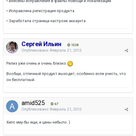
• Внесены исправления в файлы помощи и локализаций
• Исправлена регистрация продукта
• Заработала страница настроек аккаунта
Сергей Ильин
1538
Опубликовано
Февраль 21, 2012
Релиз уже очень и очень близко
Вообще, отличный продукт выходит, особенно если учесть, что
он бесплатный.
amid525
67
Опубликовано
Февраль 21, 2012
Хипс ему-бы еще, и цены небыло. )