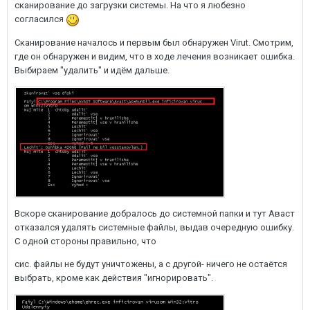
сканирование до загрузки системы. На что я любезно
согласился
Сканирование началось и первым был обнаружен Virut. Смотрим,
где он обнаружен и видим, что в ходе лечения возникает ошибка.
Выбираем "удалить" и идём дальше.
Вскоре сканирование добралось до системной папки и тут Аваст
отказался удалять системные файлы, выдав очередную ошибку.
С одной стороны правильно, что
сис. файлы не будут уничтожены, а с другой- ничего не остаётся
выбрать, кроме как действия "игнорировать".