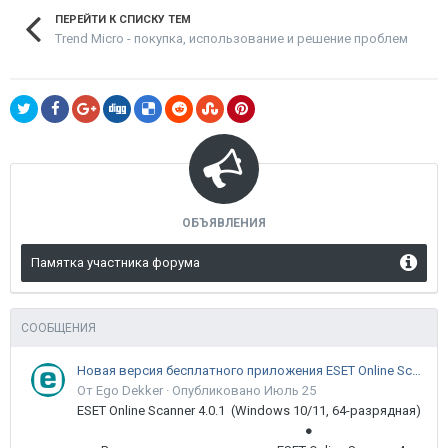
ПЕРЕЙТИ К СПИСКУ ТЕМ
Trend Micro - покупка, использование и решение проблем
ОБЪЯВЛЕНИЯ
Памятка участника форума
СООБЩЕНИЯ
Новая версия бесплатного приложения ESET Online Scanner доступна пользователям
От Ego Dekker ·
Опубликовано
Июль 25
ESET Online Scanner 4.0.1 (Windows 10/11, 64-разрядная)
●