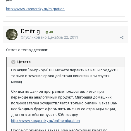
http://www.kaspersky.ru/migration
Dmitrig
40
Опубликовано
Декабрь 22, 2011
Ответ с техподдержки:
Цитата
По акции "Мигрируй" Вы можете перейти на наши продукты
только в течение срока действия лицензии или спустя
месяц.
Скидка по данной программе предоставляется при
переходе на аналогичный продукт. Миграция домашних
пользователей осуществляется только онлайн. Заказ Вам
необходимо будет оформлять именно со страницы акции,
для того чтобы получить 50% скидку
http://www.kaspersky.ru/onlinemigration
После оформления заказа, Вам необходимо будет по