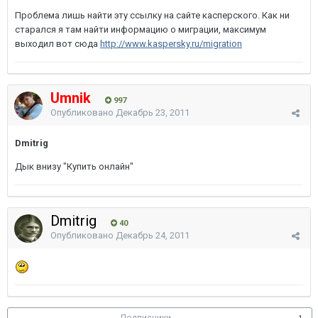
Проблема лишь найти эту ссылку на сайте касперского. Как ни
старался я там найти информацию о миграции, максимум
выходил вот сюда
http://www.kaspersky.ru/migration
Umnik
997
Опубликовано
Декабрь 23, 2011
Dmitrig
Дык внизу "Купить онлайн"
Dmitrig
40
Опубликовано
Декабрь 24, 2011