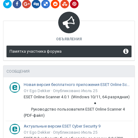
ОБЪЯВЛЕНИЯ
Памятка участника форума
СООБЩЕНИЯ
Новая версия бесплатного приложения ESET Online Scanner доступна пользователям
От Ego Dekker ·
Опубликовано
Июль 25
ESET Online Scanner 4.0.1 (Windows 10/11, 64-разрядная)
●
Руководство пользователя ESET Online Scanner 4
(PDF-файл)
Актуальные версии ESET Cyber Security 9
От Ego Dekker ·
Опубликовано
Июль 25