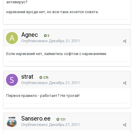
антивирус?
нареканий вроде нет, но все-таки хочется совета.
Agnec
5
Опубликовано
Декабрь 21, 2011
Если нареканий нет, займитесь софтом с нареканиями.
strat
275
Опубликовано
Декабрь 21, 2011
Первое правило - работает? Не трогай!
Sansero.ee
121
Опубликовано
Декабрь 21, 2011