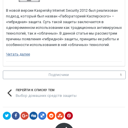
В новой версии Kaspersky Internet Security 2012 был реализован
подход, который был назван «Лабораторией Касперского» –
«гибридная» защита. Суть такой защиты заключается в
одновременном использовании как традиционных антивирусных
технологий, так и «облачных». В данной статье мы рассмотрим
причины появления «гибридной» защиты, принципы ее работы и
особенности использования в ней «облачных» технологий.
Читать далее
Подписчики
1
ПЕРЕЙТИ К СПИСКУ ТЕМ
Выбор домашних средств защиты