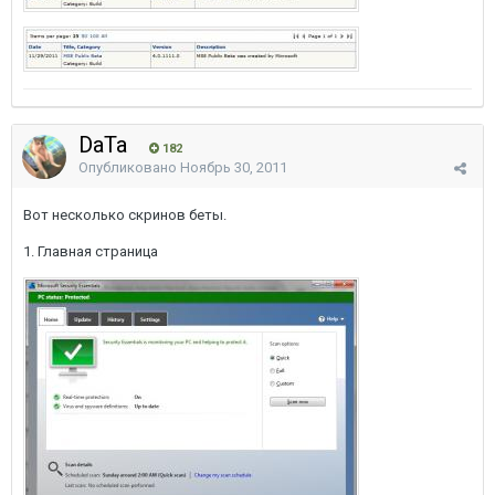
DaTa
182
Опубликовано
Ноябрь 30, 2011
Вот несколько скринов беты.
1. Главная страница