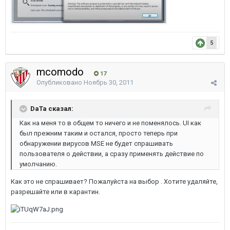
5
mcomodo
17
Опубликовано
Ноябрь 30, 2011
DaTa сказал:
Как на меня то в общем то ничего и не поменялось. UI как
был прежним таким и остался, просто теперь при
обнаружении вирусов MSE не будет спрашивать
пользователя о действии, а сразу применять действие по
умолчанию.
Как это не спрашивает? Пожалуйста на выбор . Хотите удаляйте,
разрешайте или в карантин.