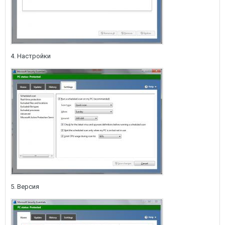
4. Настройки
5. Версия