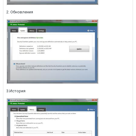
2. Обновления
3.История