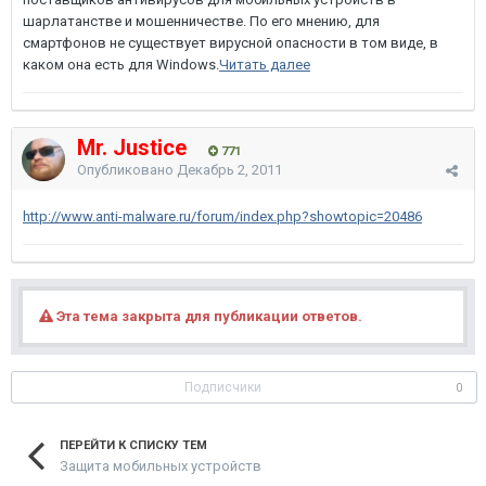
шарлатанстве и мошенничестве. По его мнению, для
смартфонов не существует вирусной опасности в том виде, в
каком она есть для Windows.
Читать далее
Mr. Justice
771
Опубликовано
Декабрь 2, 2011
http://www.anti-malware.ru/forum/index.php?showtopic=20486
Эта тема закрыта для публикации ответов.
Подписчики
0
ПЕРЕЙТИ К СПИСКУ ТЕМ
Защита мобильных устройств