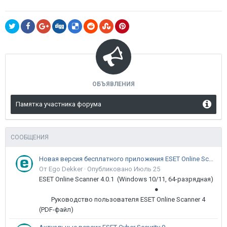
ОБЪЯВЛЕНИЯ
Памятка участника форума
СООБЩЕНИЯ
Новая версия бесплатного приложения ESET Online Scanner доступна пользователям
От Ego Dekker ·
Опубликовано
Июль 25
ESET Online Scanner 4.0.1 (Windows 10/11, 64-разрядная)
●
Руководство пользователя ESET Online Scanner 4
(PDF-файл)