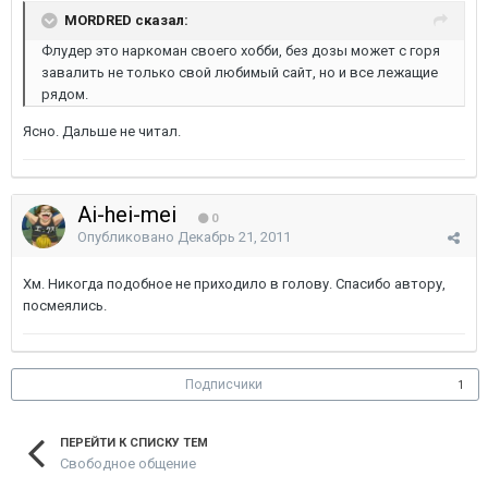
MORDRED сказал:
Флудер это наркоман своего хобби, без дозы может с горя
завалить не только свой любимый сайт, но и все лежащие
рядом.
Ясно. Дальше не читал.
Ai-hei-mei
0
Опубликовано
Декабрь 21, 2011
Хм. Никогда подобное не приходило в голову. Спасибо автору,
посмеялись.
Подписчики
1
ПЕРЕЙТИ К СПИСКУ ТЕМ
Свободное общение