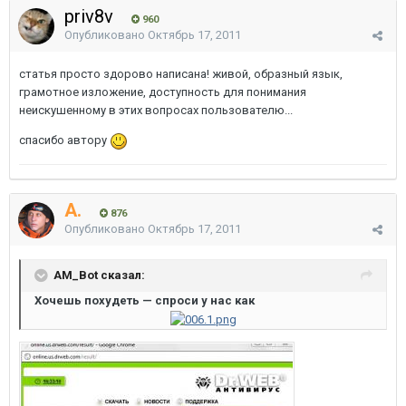
priv8v
960
Опубликовано
Октябрь 17, 2011
статья просто здорово написана! живой, образный язык,
грамотное изложение, доступность для понимания
неискушенному в этих вопросах пользователю...
спасибо автору
A.
876
Опубликовано
Октябрь 17, 2011
AM_Bot сказал:
Хочешь похудеть — спроси у нас как