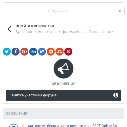
Подписчики
0
ПЕРЕЙТИ К СПИСКУ ТЕМ
Symantec - комплексная информационная безопасность
ОБЪЯВЛЕНИЯ
Памятка участника форума
СООБЩЕНИЯ
Новая версия бесплатного приложения ESET Online Scanner доступна пользователям