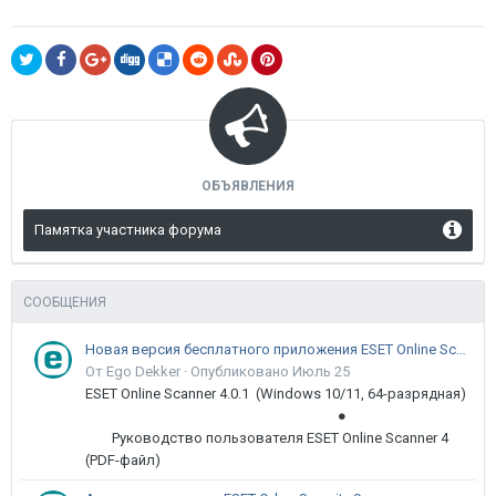
ОБЪЯВЛЕНИЯ
Памятка участника форума
СООБЩЕНИЯ
Новая версия бесплатного приложения ESET Online Scanner доступна пользователям
От Ego Dekker ·
Опубликовано
Июль 25
ESET Online Scanner 4.0.1 (Windows 10/11, 64-разрядная)
●
Руководство пользователя ESET Online Scanner 4
(PDF-файл)