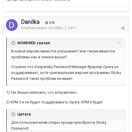
Danilka
678
Опубликовано
Октябрь 7, 2011
MORDRED сказал:
В новой версии имеются улучшения? или также имеются
проблемы как в списке выше?
Странно что Kaspersky Password Manager браузер Opera не
поддерживает, хотя оригинальная версия программы Sticky
Password таких проблем не имеет.
1) Так Выше написано, что исправлено...
2) KPM 5 и не будет поддерживать Opera. KPM 6 будет
Цитата
Для пользователей оперы проще приобрести Sticky
Password.