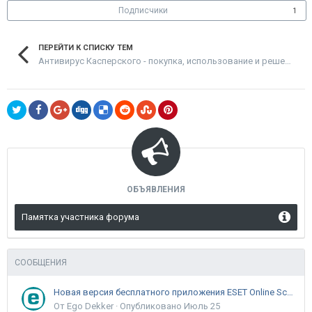
Подписчики
1
ПЕРЕЙТИ К СПИСКУ ТЕМ
Антивирус Касперского - покупка, использование и решение проблем
ОБЪЯВЛЕНИЯ
Памятка участника форума
СООБЩЕНИЯ
Новая версия бесплатного приложения ESET Online Scanner доступна пользователям
От Ego Dekker ·
Опубликовано
Июль 25