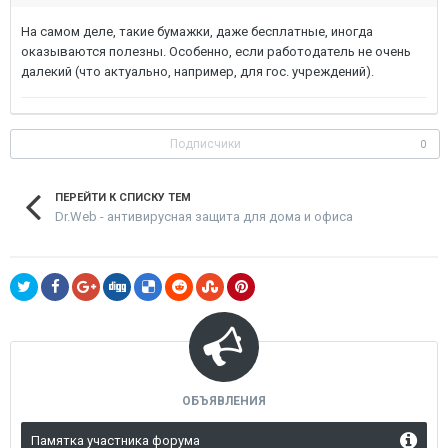
На самом деле, такие бумажки, даже бесплатные, иногда
оказываются полезны. Особенно, если работодатель не очень
далекий (что актуально, например, для гос. учреждений).
Подписчики
0
ПЕРЕЙТИ К СПИСКУ ТЕМ
Dr.Web - антивирусная защита для дома и офиса
ОБЪЯВЛЕНИЯ
Памятка участника форума