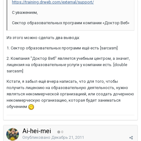
https://training.drweb.com/external/support/
С уважением,
Сектор образовательных программ компании «Доктор Веб»
Из этого можно сделать два вывода:
1. Сектор образовательных программ ещё есть [sarcasm]
2. Компания "Доктор Веб" является учебным центром, а значит,
лицензия на образовательные услуги у компании есть. [double
sarcasm]
Кстати, я забыл ещё вчера написать, что для того, чтобы
получить лицензию на образовательную деятельность, нужно
являться некоммерческой организацией, или создать дочернюю
некоммерческую организацию, которая будет заниматься
обучением
Ai-hei-mei
0
Опубликовано
Декабрь 21, 2011