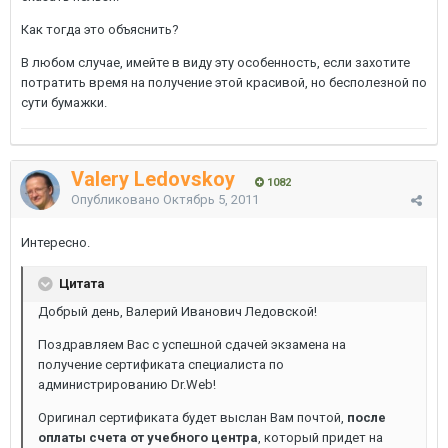
Как тогда это объяснить?
В любом случае, имейте в виду эту особенность, если захотите
потратить время на получение этой красивой, но бесполезной по
сути бумажки.
Valery Ledovskoy
1082
Опубликовано
Октябрь 5, 2011
Интересно.
Цитата
Добрый день, Валерий Иванович Ледовской!
Поздравляем Вас с успешной сдачей экзамена на
получение сертификата специалиста по
администрированию Dr.Web!
Оригинал сертификата будет выслан Вам почтой,
после
оплаты счета от учебного центра
, который придет на