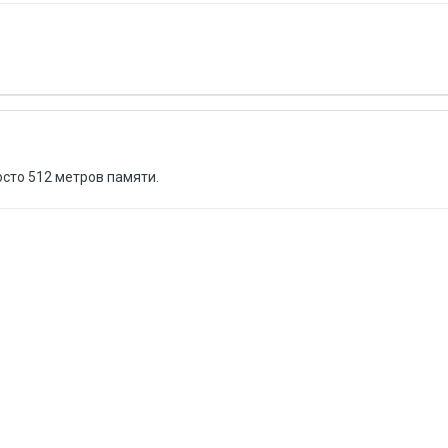
осто 512 метров памяти.