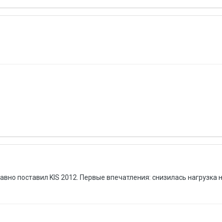
давно поставил KIS 2012. Первые впечатления: снизилась нагрузка н