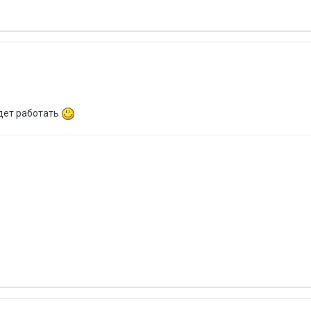
удет работать