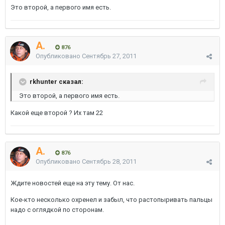
Это второй, а первого имя есть.
A.
876
Опубликовано
Сентябрь 27, 2011
rkhunter сказал:
Это второй, а первого имя есть.
Какой еще второй ? Их там 22
A.
876
Опубликовано
Сентябрь 28, 2011
Ждите новостей еще на эту тему. От нас.
Кое-кто несколько охренел и забыл, что растопыривать пальцы
надо с оглядкой по сторонам.