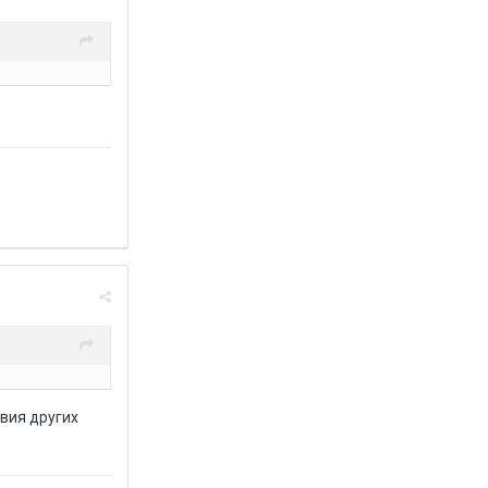
твия других