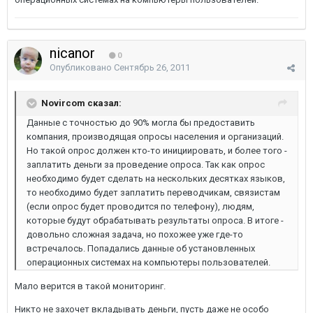
nicanor
0
Опубликовано
Сентябрь 26, 2011
Novircom сказал:
Данные с точностью до 90% могла бы предоставить
компания, производящая опросы населения и организаций.
Но такой опрос должен кто-то инициировать, и более того -
заплатить деньги за проведение опроса. Так как опрос
необходимо будет сделать на нескольких десятках языков,
то необходимо будет заплатить переводчикам, связистам
(если опрос будет проводится по телефону), людям,
которые будут обрабатывать результаты опроса. В итоге -
довольно сложная задача, но похожее уже где-то
встречалось. Попадались данные об установленных
операционных системах на компьютеры пользователей.
Мало верится в такой мониторинг.
Никто не захочет вкладывать деньги, пусть даже не особо