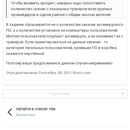
Чтобы выявить процент, наверно надо сопоставить
количество скачек с локальных трекеров всех крупных
провайдеров в одном районе с общим числом жителей
В задании спрашивается не о количестве закачек антивирусного
ПО, а о количестве установок на компьютеры пользователей.
Многие пользователи покупают антивирусы, а не скачивают их с
трекеров. Если ориентироваться на данные закачек - то
категория легальных пользователей, купивших ПО в коробке,
окажется неучтённой.
Поэтому ваше предложение в данном случае неприменимо.
Отредактировал
Сентябрь 28, 2011
Novircom
Подписчики
0
ПЕРЕЙТИ К СПИСКУ ТЕМ
Аналитика