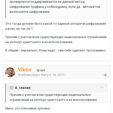
проверяется поддерживается ли данный метод
шифрования трафика у собеседника, если да - автоматов
включается шифрование.
Это тогда должен быть какой-то единый алгоритм шифрования
у всех, не так ли ?
Причем с учетом всех существующих национальных ограничений
на экспорт криптоалго и их использование.
В общем - нереально. Кому надо - сам себе сделает, программно.
Viktor
669
Опубликовано
Август 16, 2011
A. сказал:
Причем с учетом всех существующих национальных
ограничений на экспорт криптоалго и их использование.
Имхо, это ключевая причина