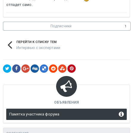
отпадет само.
Подписчики
1
ПЕРЕЙТИ К СПИСКУ ТЕМ
Интервью с экспертами
ОБЪЯВЛЕНИЯ
Памятка участника форума