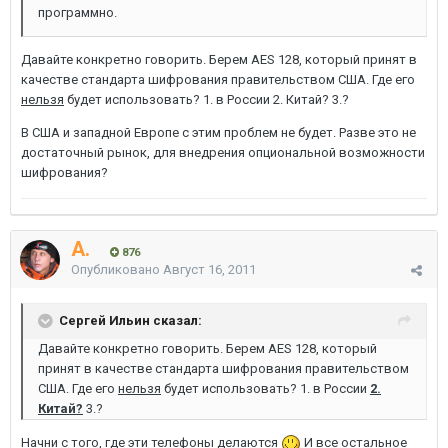
программно.
Давайте конкретно говорить. Берем AES 128, который принят в
качестве стандарта шифрования правительством США. Где его
нельзя
будет использовать? 1. в России 2. Китай? 3.?
В США и западной Европе с этим проблем не будет. Разве это не
достаточный рынок, для внедрения опциональной возможности
шифрования?
A.
876
Опубликовано
Август 16, 2011
Сергей Ильин сказал:
Давайте конкретно говорить. Берем AES 128, который
принят в качестве стандарта шифрования правительством
США. Где его
нельзя
будет использовать? 1. в России
2.
Китай?
3.?
Начни с того, где эти телефоны делаются
И все остальное