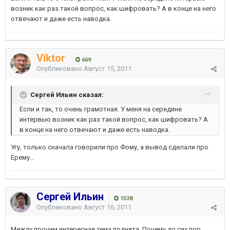
возник как раз такой вопрос, как шифровать? А в конце на него
отвечают и даже есть наводка.
Viktor
669
Опубликовано
Август 15, 2011
Сергей Ильин сказал:
Если и так, то очень грамотная. У меня на середине
интервью возник как раз такой вопрос, как шифровать? А
в конце на него отвечают и даже есть наводка.
Угу, только сначала говорили про Фому, а вывод сделали про
Ерему...
Сергей Ильин
1538
Опубликовано
Август 16, 2011
Между прочим интересная тема поднята. Почему до сих пор