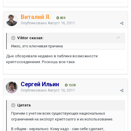
Виталий Я.
859
Опубликовано
Август 16, 2011
Viktor сказал:
Имхо, это ключевая причина
Дык обозревали недавно в паблике возможности
криптосоединения. Роскошь все-таки.
Сергей Ильин
1538
Опубликовано
Август 16, 2011
Цитата
Причем с учетом всех существующих национальных
ограничений на экспорт криптоалго и их использование.
В общем - нереально. Кому надо - сам себе сделает,