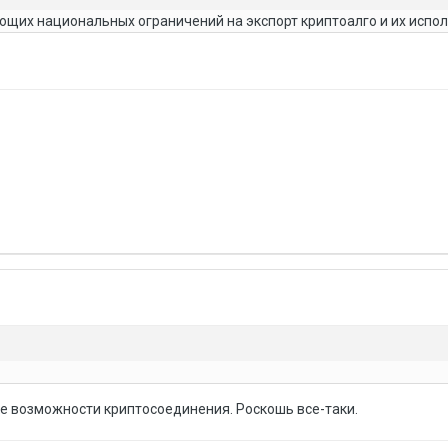
ющих национальных ограничений на экспорт криптоалго и их испо
е возможности криптосоединения. Роскошь все-таки.