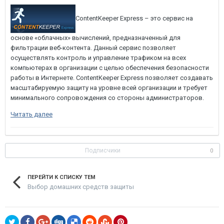
ContentKeeper Express – это сервис на
основе «облачных» вычислений, предназначенный для
фильтрации веб-контента. Данный сервис позволяет
осуществлять контроль и управление трафиком на всех
компьютерах в организации с целью обеспечения безопасности
работы в Интернете. ContentKeeper Express позволяет создавать
масштабируемую защиту на уровне всей организации и требует
минимального сопровождения со стороны администраторов.
Читать далее
Подписчики
0
ПЕРЕЙТИ К СПИСКУ ТЕМ
Выбор домашних средств защиты