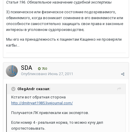
Статья 196. Обязательное назначение судебной экспертизы
3) психическое или физическое состояние подозреваемого,
обвиняемого, когда возникает сомнение в его вменяемости или
способности самостоятельно защищать свои права и законные
интересы в уголовном судопроизводстве;
Мы его на принадлежность к пациентам Кащенко не проверяли
кагбы...
SDA
750
Опубликовано
Июнь 27, 2011
OlegAndr сказал:
Кстати вот обратная сторона
http://dmitryart1985.livejournal.com/
Получается ЛК привлекали как экспертов.
Если номер 4 - реальная норма, то можно кучу дел
опротестовывать.