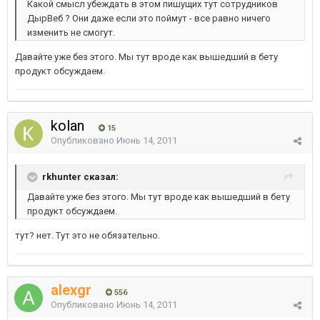
Какой смысл убеждать в этом пишущих тут сотрудников
ДырВеб ? Они даже если это поймут - все равно ничего
изменить не смогут.
Давайте уже без этого. Мы тут вроде как вышедший в бету
продукт обсуждаем.
kolan
15
Опубликовано
Июнь 14, 2011
rkhunter сказал:
Давайте уже без этого. Мы тут вроде как вышедший в бету
продукт обсуждаем.
тут? нет. Тут это не обязательно.
alexgr
556
Опубликовано
Июнь 14, 2011