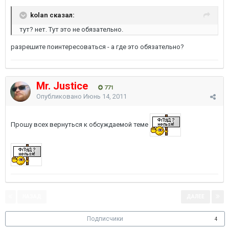
kolan сказал:
тут? нет. Тут это не обязательно.
разрешите поинтересоваться - а где это обязательно?
Mr. Justice
771
Опубликовано
Июнь 14, 2011
Прошу всех вернуться к обсуждаемой теме
НАЗАД
ДАЛЕЕ
Страница 1 из 2
Подписчики
4