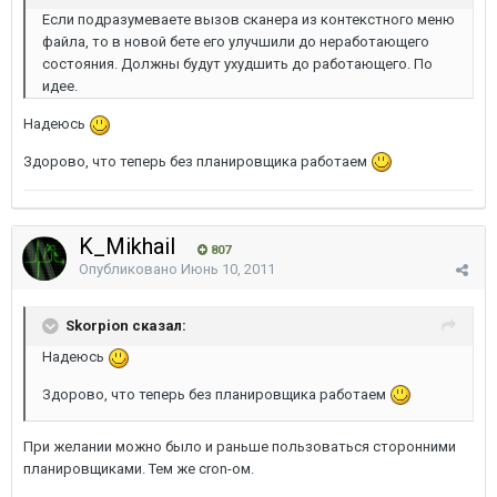
Если подразумеваете вызов сканера из контекстного меню
файла, то в новой бете его улучшили до неработающего
состояния. Должны будут ухудшить до работающего. По
идее.
Надеюсь
Здорово, что теперь без планировщика работаем
K_Mikhail
807
Опубликовано
Июнь 10, 2011
Skorpion сказал:
Надеюсь
Здорово, что теперь без планировщика работаем
При желании можно было и раньше пользоваться сторонними
планировщиками. Тем же cron-ом.