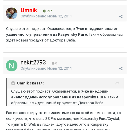
Umnik
997
Опубликовано
Июнь 12, 2011
Слушаю этот подкаст. Оказывается, в
7-ке внедрили аналог
удаленного управления из Kaspersky Pure
. Таким образом нас
ждет новый продукт от Доктора Веба.
nekit2793
0
Опубликовано
Июнь 12, 2011
Umnik сказал:
Слушаю этот подкаст. Оказывается, в
7-ке внедрили
аналог удаленного управления из Kaspersky Pure
. Таким
образом нас ждет новый продукт от Доктора Веба.
Раз вы акцентируете внимание именно на этой возможности, то
если учесть, что цена SS Pro меньше, чем Kaspersky Pure/Crystal,
то купить Dr.Web выгодней, другое дело ,что в Kaspersky