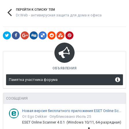
ПЕРЕЙТИ К СПИСКУ ТЕМ
Dr.Web - антивирусная защита для дома и офиса
ОБЪЯВЛЕНИЯ
Памятка участника форума
СООБЩЕНИЯ
Новая версия бесплатного приложения ESET Online Scanner доступна пользователям
От Ego Dekker ·
Опубликовано
Июль 25
ESET Online Scanner 4.0.1 (Windows 10/11, 64-разрядная)
●