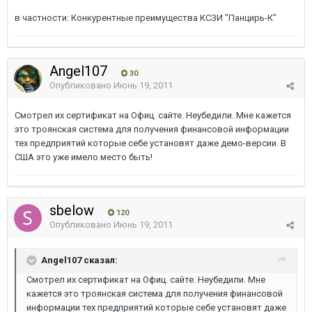
в частности: Конкурентные преимущества КСЗИ "Панцирь-К"
Angel107
30
Опубликовано
Июнь 19, 2011
Смотрел их сертификат на Офиц. сайте. Неубедили. Мне кажется
это троянская система для получения финансовой информации
тех предприятий которые себе установят даже демо-версии. В
США это уже имело место быть!
sbelow
120
Опубликовано
Июнь 19, 2011
Angel107 сказал:
Смотрел их сертификат на Офиц. сайте. Неубедили. Мне
кажется это троянская система для получения финансовой
информации тех предприятий которые себе установят даже