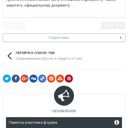
заметить, официальному документу ...
НАЗАД
ДАЛЕЕ
Страница 1 из 2
Подписчики
4
ПЕРЕЙТИ К СПИСКУ ТЕМ
Современные угрозы и защита от них
ОБЪЯВЛЕНИЯ
Памятка участника форума