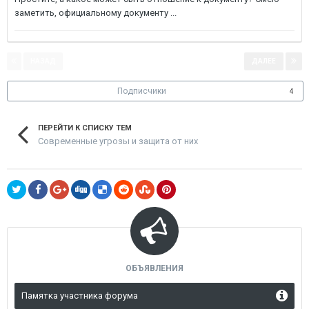
заметить, официальному документу ...
НАЗАД
ДАЛЕЕ
Страница 1 из 2
Подписчики
4
ПЕРЕЙТИ К СПИСКУ ТЕМ
Современные угрозы и защита от них
ОБЪЯВЛЕНИЯ
Памятка участника форума