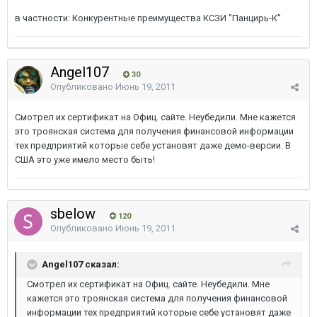
в частности: Конкурентные преимущества КСЗИ "Панцирь-К"
Angel107
30
Опубликовано
Июнь 19, 2011
Смотрел их сертификат на Офиц. сайте. Неубедили. Мне кажется
это троянская система для получения финансовой информации
тех предприятий которые себе установят даже демо-версии. В
США это уже имело место быть!
sbelow
120
Опубликовано
Июнь 19, 2011
Angel107 сказал:
Смотрел их сертификат на Офиц. сайте. Неубедили. Мне
кажется это троянская система для получения финансовой
информации тех предприятий которые себе установят даже