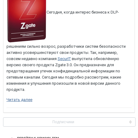
Сегодня, когда интерес бизнеса к DLP-
решениям сильно возрос, разработчики систем безопасности
активно усовершенствуют свои продукты. Так, например,
совсем недавно компания
SecurIT
выпустила обновлённую
версию своего продукта Zgate 3.0. Он предназначен для
предотвращения утечек конфиденциальной информации по
сетевым каналам. Сегодня мы подробно рассмотрим, какие
изменения и улучшения произошли в новой версии данного
продукта.
Читать далее
Подписчики
0