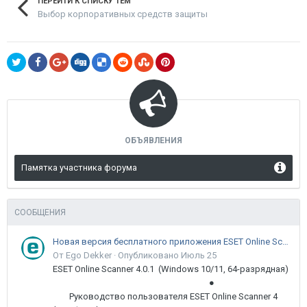
ПЕРЕЙТИ К СПИСКУ ТЕМ
Выбор корпоративных средств защиты
ОБЪЯВЛЕНИЯ
Памятка участника форума
СООБЩЕНИЯ
Новая версия бесплатного приложения ESET Online Scanner доступна пользователям
От Ego Dekker ·
Опубликовано
Июль 25
ESET Online Scanner 4.0.1 (Windows 10/11, 64-разрядная)
●
Руководство пользователя ESET Online Scanner 4