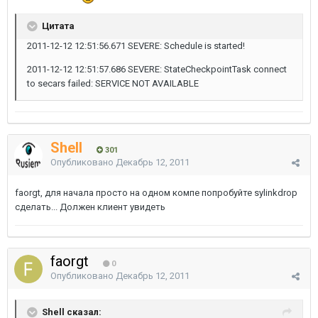
Цитата
2011-12-12 12:51:56.671 SEVERE: Schedule is started!
2011-12-12 12:51:57.686 SEVERE: StateCheckpointTask connect
to secars failed: SERVICE NOT AVAILABLE
Shell
301
Опубликовано
Декабрь 12, 2011
faorgt, для начала просто на одном компе попробуйте sylinkdrop
сделать... Должен клиент увидеть
faorgt
0
Опубликовано
Декабрь 12, 2011
Shell сказал: