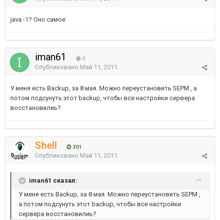
java -1? Оно самое
iman61
0
Опубликовано
Май 11, 2011
У меня есть Backup, за 8 мая. Можно переустановить SEPM , а
потом подсунуть этот backup, чтобы все настройки сервера
восстановилиь?
Shell
301
Опубликовано
Май 11, 2011
iman61 сказал:
У меня есть Backup, за 8 мая. Можно переустановить SEPM ,
а потом подсунуть этот backup, чтобы все настройки
сервера восстановилиь?