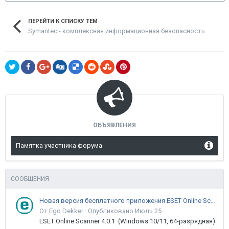
ПЕРЕЙТИ К СПИСКУ ТЕМ
Symantec - комплексная информационная безопасность
ОБЪЯВЛЕНИЯ
Памятка участника форума
СООБЩЕНИЯ
Новая версия бесплатного приложения ESET Online Scanner доступна пользователям
От Ego Dekker ·
Опубликовано
Июль 25
ESET Online Scanner 4.0.1 (Windows 10/11, 64-разрядная)