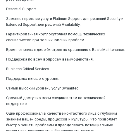
Essential Support.
Заменяет прежние услуги Platinum Support для решений Security и
Extended Support для решений Availability.
Гарантированная круглосуточная помощь технических
специалистов при возникновении проблем.
Время отклика вдвое быстрее по сравнению с Basic Maintenance.
Поддержка по всем вопросам взаимодействия.
Business Critical Services
Поддержка высшего уровня.
Самый высокий уровень услуг Symantec.
Срочный доступ ко всем специалистам по технической
поддержке.
Один профессионал в качестве контактного лица с глубоким
знанием вашей среды, процессов и культуры, что позволяет
быстро решать проблемы и преодолевать потенциальные
угрозы для доступности и безопасности данных.