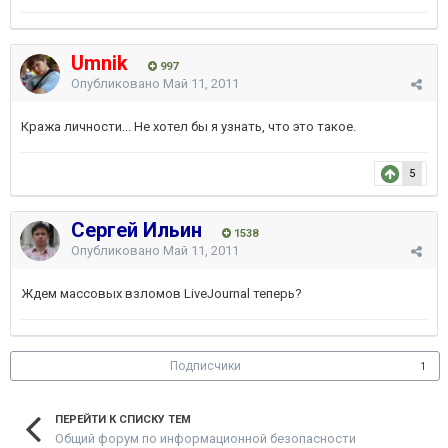
Umnik
997
Опубликовано
Май 11, 2011
Кража личности... Не хотел бы я узнать, что это такое.
5
Сергей Ильин
1538
Опубликовано
Май 11, 2011
Ждем массовых взломов LiveJournal теперь?
Подписчики
1
ПЕРЕЙТИ К СПИСКУ ТЕМ
Общий форум по информационной безопасности