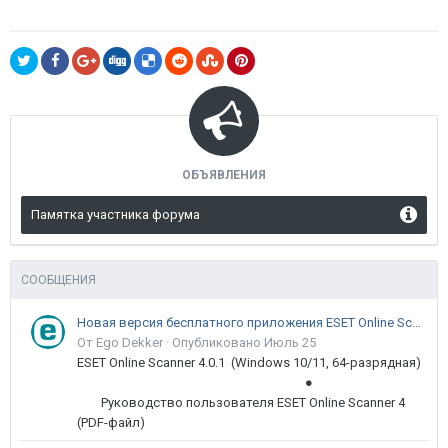
ОБЪЯВЛЕНИЯ
Памятка участника форума
СООБЩЕНИЯ
Новая версия бесплатного приложения ESET Online Scanner доступна пользователям
От Ego Dekker ·
Опубликовано
Июль 25
ESET Online Scanner 4.0.1 (Windows 10/11, 64-разрядная)
●
Руководство пользователя ESET Online Scanner 4
(PDF-файл)