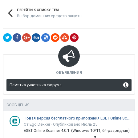
ПЕРЕЙТИ К СПИСКУ ТЕМ
Выбор домашних средств защиты
ОБЪЯВЛЕНИЯ
Памятка участника форума
СООБЩЕНИЯ
Новая версия бесплатного приложения ESET Online Scanner доступна пользователям
От Ego Dekker ·
Опубликовано
Июль 25
ESET Online Scanner 4.0.1 (Windows 10/11, 64-разрядная)
●