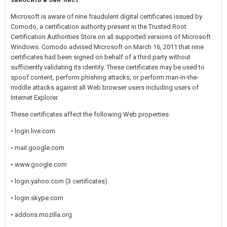
Microsoft is aware of nine fraudulent digital certificates issued by
Comodo, a certification authority present in the Trusted Root
Certification Authorities Store on all supported versions of Microsoft
Windows. Comodo advised Microsoft on March 16, 2011 that nine
certificates had been signed on behalf of a third party without
sufficiently validating its identity. These certificates may be used to
spoof content, perform phishing attacks, or perform man-in-the-
middle attacks against all Web browser users including users of
Internet Explorer.
These certificates affect the following Web properties:
• login.live.com
• mail.google.com
• www.google.com
• login.yahoo.com (3 certificates)
• login.skype.com
• addons.mozilla.org