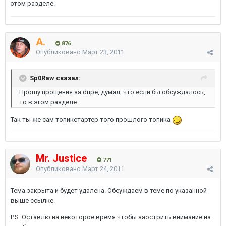
этом разделе.
A.
876
Опубликовано
Март 23, 2011
Sp0Raw сказал:
Прошу прощения за dupe, думал, что если бы обсуждалось,
то в этом разделе.
Так ты же сам топикстартер того прошлого топика
Mr. Justice
771
Опубликовано
Март 24, 2011
Тема закрыта и будет удалена. Обсуждаем в теме по указанной
выше ссылке.
P.S. Оставлю на некоторое время чтобы заострить внимание на