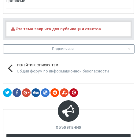
проблеме.
Эта тема закрыта для публикации ответов.
Подписчики
2
ПЕРЕЙТИ К СПИСКУ ТЕМ
Общий форум по информационной безопасности
ОБЪЯВЛЕНИЯ