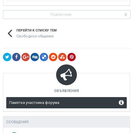
Подписчики
0
ПЕРЕЙТИ К СПИСКУ ТЕМ
Свободное общение
ОБЪЯВЛЕНИЯ
Памятка участника форума
СООБЩЕНИЯ