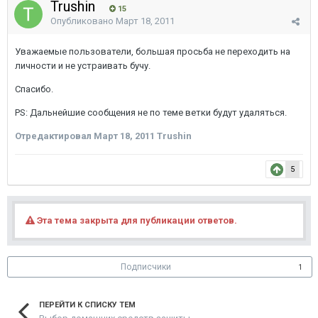
Trushin
15
Опубликовано
Март 18, 2011
Уважаемые пользователи, большая просьба не переходить на
личности и не устраивать бучу.
Спасибо.
PS: Дальнейшие сообщения не по теме ветки будут удаляться.
Отредактировал
Март 18, 2011
Trushin
5
Эта тема закрыта для публикации ответов.
Подписчики
1
ПЕРЕЙТИ К СПИСКУ ТЕМ