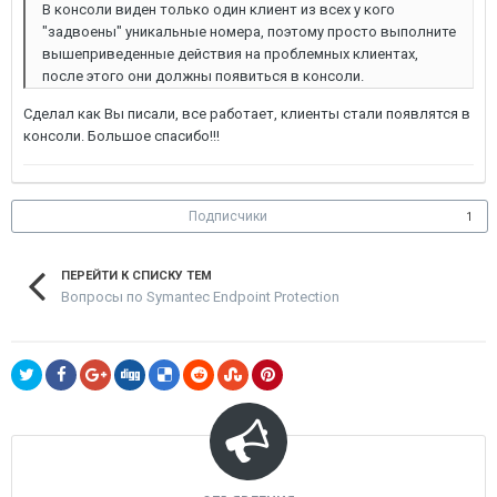
В консоли виден только один клиент из всех у кого
"задвоены" уникальные номера, поэтому просто выполните
вышеприведенные действия на проблемных клиентах,
после этого они должны появиться в консоли.
Сделал как Вы писали, все работает, клиенты стали появлятся в
консоли. Большое спасибо!!!
Подписчики
1
ПЕРЕЙТИ К СПИСКУ ТЕМ
Вопросы по Symantec Endpoint Protection