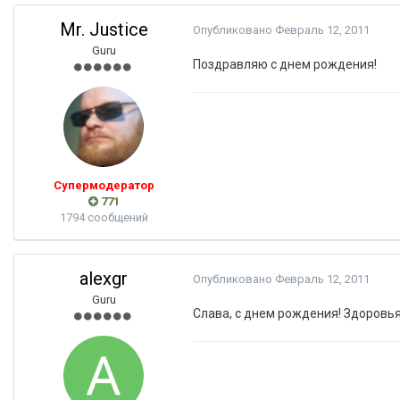
Mr. Justice
Опубликовано
Февраль 12, 2011
Guru
Поздравляю с днем рождения!
Супермодератор
771
1794 сообщений
alexgr
Опубликовано
Февраль 12, 2011
Guru
Слава, с днем рождения! Здоровья