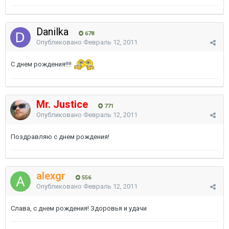
Danilka
678
Опубликовано
Февраль 12, 2011
С днем рождения!!!!
Mr. Justice
771
Опубликовано
Февраль 12, 2011
Поздравляю с днем рождения!
alexgr
556
Опубликовано
Февраль 12, 2011
Слава, с днем рождения! Здоровья и удачи