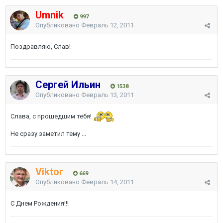
Umnik
997
Опубликовано
Февраль 12, 2011
Поздравляю, Слав!
Сергей Ильин
1538
Опубликовано
Февраль 13, 2011
Слава, с прошедшим тебя!
Не сразу заметил тему ...
Viktor
669
Опубликовано
Февраль 14, 2011
С Днем Рождения!!!