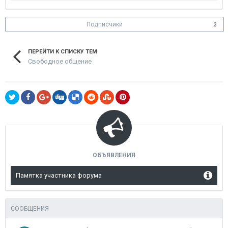
Подписчики
3
ПЕРЕЙТИ К СПИСКУ ТЕМ
Свободное общение
ОБЪЯВЛЕНИЯ
Памятка участника форума
СООБЩЕНИЯ