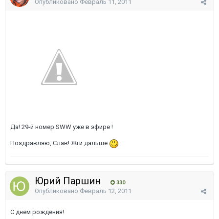
Опубликовано
Февраль 11, 2011
Да! 29-й номер SWW уже в эфире !
Поздравляю, Слав! Жги дальше
Юрий Паршин
330
Опубликовано
Февраль 12, 2011
С днем рождения!