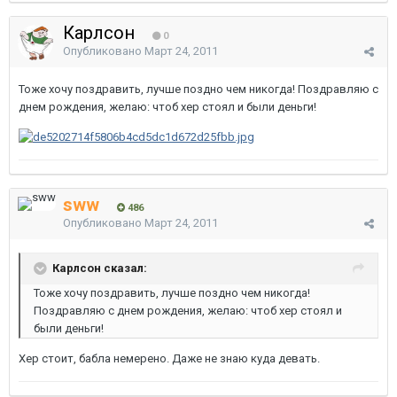
Карлсон
0
Опубликовано
Март 24, 2011
Тоже хочу поздравить, лучше поздно чем никогда! Поздравляю с
днем рождения, желаю: чтоб хер стоял и были деньги!
sww
486
Опубликовано
Март 24, 2011
Карлсон сказал:
Тоже хочу поздравить, лучше поздно чем никогда!
Поздравляю с днем рождения, желаю: чтоб хер стоял и
были деньги!
Хер стоит, бабла немерено. Даже не знаю куда девать.