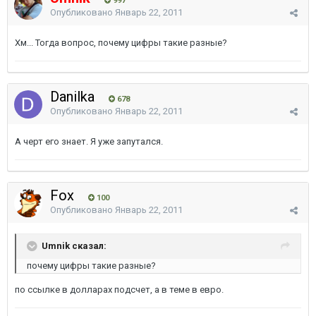
997
Опубликовано
Январь 22, 2011
Хм... Тогда вопрос, почему цифры такие разные?
Danilka
678
Опубликовано
Январь 22, 2011
А черт его знает. Я уже запутался.
Fоx
100
Опубликовано
Январь 22, 2011
Umnik сказал:
почему цифры такие разные?
по ссылке в долларах подсчет, а в теме в евро.