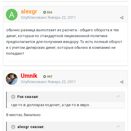
alexgr
556
Опубликовано
Январь 22, 2011
обычно разница выползает из расчета - общего оборота и тех
денег, которые по стандартной лицензионной политике
предполагается для получения вендору. То есть полный оборот
и с учетом дилерских денег, которые обычно в компанию не
попадают
Umnik
997
Опубликовано
Январь 22, 2011
Fоx сказал:
где-то в долларах подсчет, а где-то в евро.
В местах, банально.
alexgr сказал: