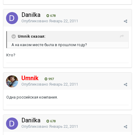
Danilka
678
Опубликовано
Январь 22, 2011
Umnik сказал:
А на каком месте была в прошлом году?
Кто?
Umnik
997
Опубликовано
Январь 22, 2011
Одна российская компания.
Danilka
678
Опубликовано
Январь 22, 2011