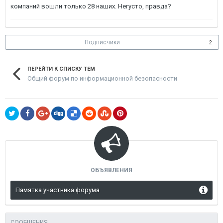
компаний вошли только 28 наших. Негусто, правда?
Подписчики
2
ПЕРЕЙТИ К СПИСКУ ТЕМ
Общий форум по информационной безопасности
ОБЪЯВЛЕНИЯ
Памятка участника форума
СООБЩЕНИЯ