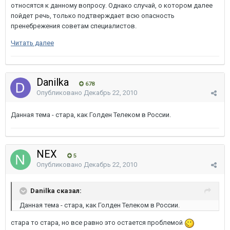
относятся к данному вопросу. Однако случай, о котором далее
пойдет речь, только подтверждает всю опасность
пренебрежения советам специалистов.
Читать далее
Danilka
678
Опубликовано
Декабрь 22, 2010
Данная тема - стара, как Голден Телеком в России.
NEX
5
Опубликовано
Декабрь 22, 2010
Danilka сказал:
Данная тема - стара, как Голден Телеком в России.
стара то стара, но все равно это остается проблемой