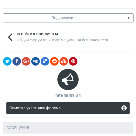
Подписчики
1
ПЕРЕЙТИ К СПИСКУ ТЕМ
Общий форум по информационной безопасности
ОБЪЯВЛЕНИЯ
Памятка участника форума
СООБЩЕНИЯ