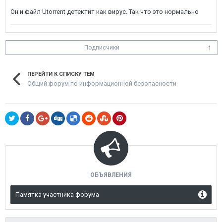
Он и файл Utorrent детектит как вирус. Так что это нормально
Подписчики
1
ПЕРЕЙТИ К СПИСКУ ТЕМ
Общий форум по информационной безопасности
ОБЪЯВЛЕНИЯ
Памятка участника форума