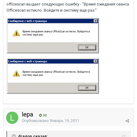
officescan выдает следующую ошибку - "Время ожидания сеанса
Officescan истекло. Войдите в систему еще раз."
lepa
30
Опубликовано
Январь 19, 2011
dragon сказал: