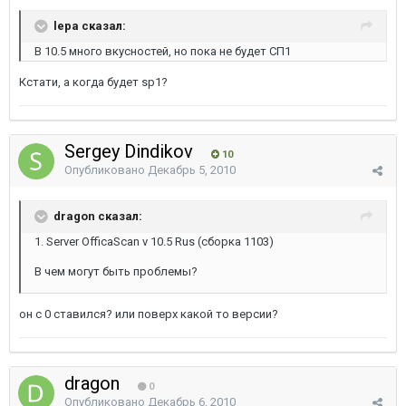
lepa сказал:
В 10.5 много вкусностей, но пока не будет СП1
Кстати, а когда будет sp1?
Sergey Dindikov
10
Опубликовано
Декабрь 5, 2010
dragon сказал:
1. Server OfficaScan v 10.5 Rus (сборка 1103)
В чем могут быть проблемы?
он с 0 ставился? или поверх какой то версии?
dragon
0
Опубликовано
Декабрь 6, 2010