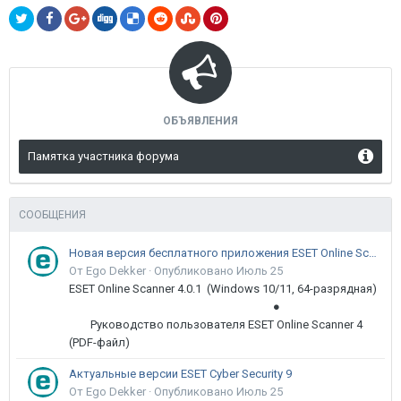
ОБЪЯВЛЕНИЯ
Памятка участника форума
СООБЩЕНИЯ
Новая версия бесплатного приложения ESET Online Scanner доступна пользователям
От Ego Dekker ·
Опубликовано
Июль 25
ESET Online Scanner 4.0.1 (Windows 10/11, 64-разрядная)
●
Руководство пользователя ESET Online Scanner 4
(PDF-файл)
Актуальные версии ESET Cyber Security 9
От Ego Dekker ·
Опубликовано
Июль 25