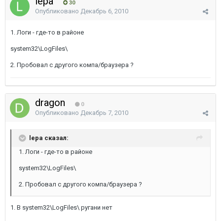
lepa
30
Опубликовано
Декабрь 6, 2010
1. Логи - где-то в районе
system32\LogFiles\
2. Пробовал с другого компа/браузера ?
dragon
0
Опубликовано
Декабрь 7, 2010
lepa сказал:
1. Логи - где-то в районе
system32\LogFiles\
2. Пробовал с другого компа/браузера ?
1. В system32\LogFiles\ ругани нет