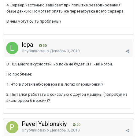
4. Сервер частенько зависает при попытке резервирования
базы данных. Помогает опять же перезагрузка всего сервера.
В чем могут быть проблемы?
lepa
30
Опубликовано
Декабрь 3, 2010
В 10.5 много вкусностей, но пока не будет СП1 - ни ногой.
По проблеме:
1. Что в логах веб-сервера и в логах операционки ?
2. Пытался работать с консолью с другой машины (попробуй из
эксплорера 6 версии)?
Pavel Yablonskiy
20
Опубликовано
Декабрь 3, 2010