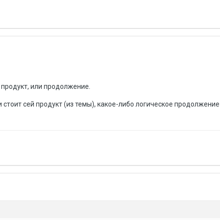
й продукт, или продолжение.
и стоит сей продукт (из темы), какое-либо логическое продолжение 